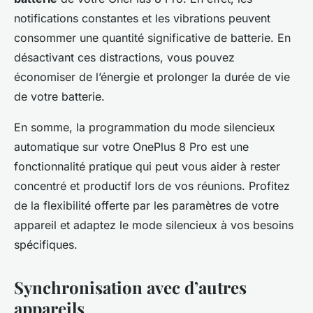
notifications constantes et les vibrations peuvent
consommer une quantité significative de batterie. En
désactivant ces distractions, vous pouvez
économiser de l’énergie et prolonger la durée de vie
de votre batterie.
En somme, la programmation du mode silencieux
automatique sur votre OnePlus 8 Pro est une
fonctionnalité pratique qui peut vous aider à rester
concentré et productif lors de vos réunions. Profitez
de la flexibilité offerte par les paramètres de votre
appareil et adaptez le mode silencieux à vos besoins
spécifiques.
Synchronisation avec d’autres
appareils