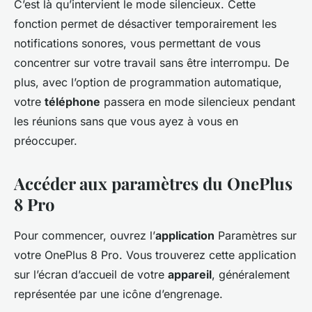
C’est là qu’intervient le mode silencieux. Cette
fonction permet de désactiver temporairement les
notifications sonores, vous permettant de vous
concentrer sur votre travail sans être interrompu. De
plus, avec l’option de programmation automatique,
votre
téléphone
passera en mode silencieux pendant
les réunions sans que vous ayez à vous en
préoccuper.
Accéder aux paramètres du OnePlus
8 Pro
Pour commencer, ouvrez l’
application
Paramètres sur
votre OnePlus 8 Pro. Vous trouverez cette application
sur l’écran d’accueil de votre
appareil
, généralement
représentée par une icône d’engrenage.