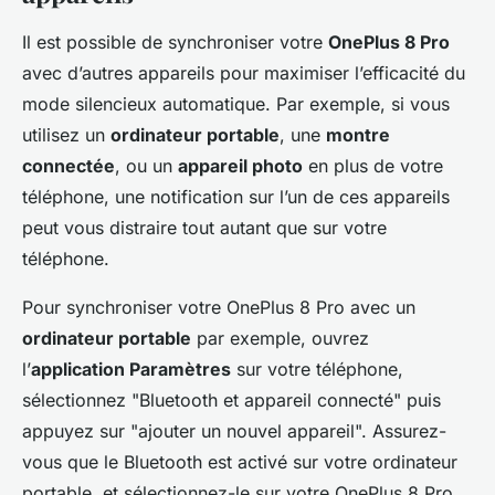
Il est possible de synchroniser votre
OnePlus 8 Pro
avec d’autres appareils pour maximiser l’efficacité du
mode silencieux automatique. Par exemple, si vous
utilisez un
ordinateur portable
, une
montre
connectée
, ou un
appareil photo
en plus de votre
téléphone, une notification sur l’un de ces appareils
peut vous distraire tout autant que sur votre
téléphone.
Pour synchroniser votre OnePlus 8 Pro avec un
ordinateur portable
par exemple, ouvrez
l’
application Paramètres
sur votre téléphone,
sélectionnez "Bluetooth et appareil connecté" puis
appuyez sur "ajouter un nouvel appareil". Assurez-
vous que le Bluetooth est activé sur votre ordinateur
portable, et sélectionnez-le sur votre OnePlus 8 Pro