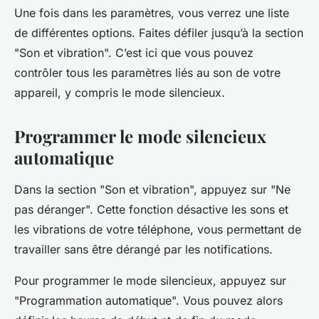
Une fois dans les paramètres, vous verrez une liste
de différentes options. Faites défiler jusqu’à la section
"Son et vibration". C’est ici que vous pouvez
contrôler tous les paramètres liés au son de votre
appareil, y compris le mode silencieux.
Programmer le mode silencieux
automatique
Dans la section "Son et vibration", appuyez sur "Ne
pas déranger". Cette fonction désactive les sons et
les vibrations de votre téléphone, vous permettant de
travailler sans être dérangé par les notifications.
Pour programmer le mode silencieux, appuyez sur
"Programmation automatique". Vous pouvez alors