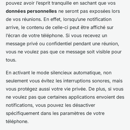
pouvez avoir l’esprit tranquille en sachant que vos
données personnelles
ne seront pas exposées lors
de vos réunions. En effet, lorsqu’une notification
arrive, le contenu de celle-ci peut être affiché sur
l’écran de votre téléphone. Si vous recevez un
message privé ou confidentiel pendant une réunion,
vous ne voulez pas que ce message soit visible pour
tous.
En activant le mode silencieux automatique, non
seulement vous évitez les interruptions sonores, mais
vous protégez aussi votre vie privée. De plus, si vous
ne voulez pas que certaines applications envoient des
notifications, vous pouvez les désactiver
spécifiquement dans les paramètres de votre
téléphone.