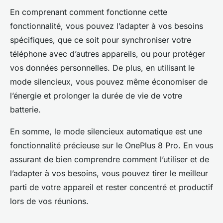
En comprenant comment fonctionne cette
fonctionnalité, vous pouvez l’adapter à vos besoins
spécifiques, que ce soit pour synchroniser votre
téléphone avec d’autres appareils, ou pour protéger
vos données personnelles. De plus, en utilisant le
mode silencieux, vous pouvez même économiser de
l’énergie et prolonger la durée de vie de votre
batterie.
En somme, le mode silencieux automatique est une
fonctionnalité précieuse sur le OnePlus 8 Pro. En vous
assurant de bien comprendre comment l’utiliser et de
l’adapter à vos besoins, vous pouvez tirer le meilleur
parti de votre appareil et rester concentré et productif
lors de vos réunions.