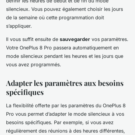
définir les heures de début et de fin du mode
silencieux. Vous pouvez également choisir les jours
de la semaine où cette programmation doit
s’appliquer.
Il vous suffit ensuite de
sauvegarder
vos paramètres.
Votre OnePlus 8 Pro passera automatiquement en
mode silencieux pendant les heures et les jours que
vous avez programmés.
Adapter les paramètres aux besoins
spécifiques
La flexibilité offerte par les paramètres du OnePlus 8
Pro vous permet d’adapter le mode silencieux à vos
besoins spécifiques. Par exemple, si vous avez
régulièrement des réunions à des heures différentes,