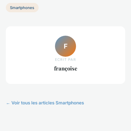
Smartphones
F
ECRIT PAR
françoise
← Voir tous les articles Smartphones