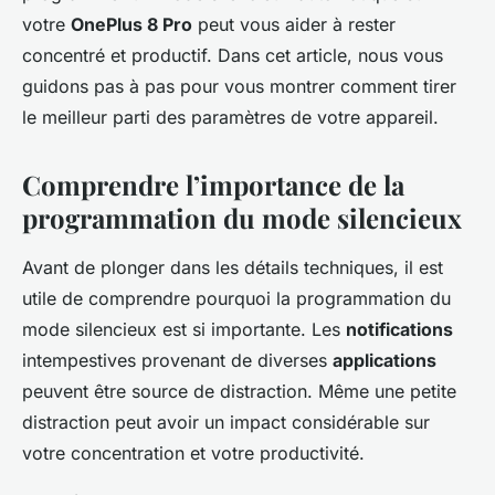
françoise
•
7 mars 2024
•
5 min de lecture
votre
OnePlus 8 Pro
peut vous aider à rester
concentré et productif. Dans cet article, nous vous
guidons pas à pas pour vous montrer comment tirer
le meilleur parti des paramètres de votre appareil.
Comprendre l’importance de la
programmation du mode silencieux
Avant de plonger dans les détails techniques, il est
utile de comprendre pourquoi la programmation du
mode silencieux est si importante. Les
notifications
intempestives provenant de diverses
applications
peuvent être source de distraction. Même une petite
distraction peut avoir un impact considérable sur
votre concentration et votre productivité.