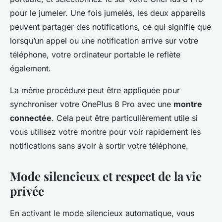
pour le jumeler. Une fois jumelés, les deux appareils
peuvent partager des notifications, ce qui signifie que
lorsqu’un appel ou une notification arrive sur votre
téléphone, votre ordinateur portable le reflète
également.
La même procédure peut être appliquée pour
synchroniser votre OnePlus 8 Pro avec une
montre
connectée
. Cela peut être particulièrement utile si
vous utilisez votre montre pour voir rapidement les
notifications sans avoir à sortir votre téléphone.
Mode silencieux et respect de la vie
privée
En activant le mode silencieux automatique, vous