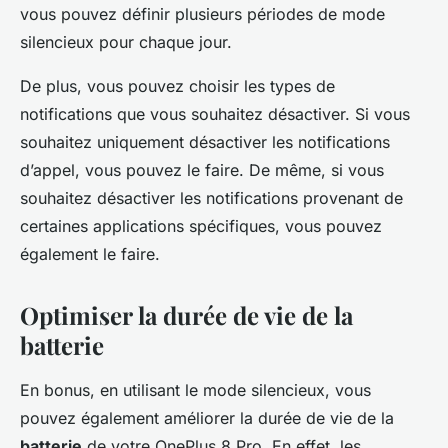
vous pouvez définir plusieurs périodes de mode
silencieux pour chaque jour.
De plus, vous pouvez choisir les types de
notifications que vous souhaitez désactiver. Si vous
souhaitez uniquement désactiver les notifications
d’appel, vous pouvez le faire. De même, si vous
souhaitez désactiver les notifications provenant de
certaines applications spécifiques, vous pouvez
également le faire.
Optimiser la durée de vie de la
batterie
En bonus, en utilisant le mode silencieux, vous
pouvez également améliorer la durée de vie de la
batterie
de votre OnePlus 8 Pro. En effet, les