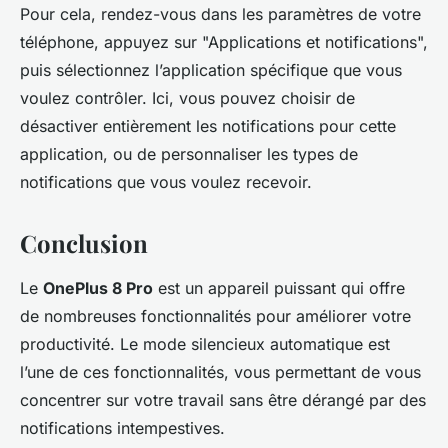
Pour cela, rendez-vous dans les paramètres de votre
téléphone, appuyez sur "Applications et notifications",
puis sélectionnez l’application spécifique que vous
voulez contrôler. Ici, vous pouvez choisir de
désactiver entièrement les notifications pour cette
application, ou de personnaliser les types de
notifications que vous voulez recevoir.
Conclusion
Le
OnePlus 8 Pro
est un appareil puissant qui offre
de nombreuses fonctionnalités pour améliorer votre
productivité. Le mode silencieux automatique est
l’une de ces fonctionnalités, vous permettant de vous
concentrer sur votre travail sans être dérangé par des
notifications intempestives.