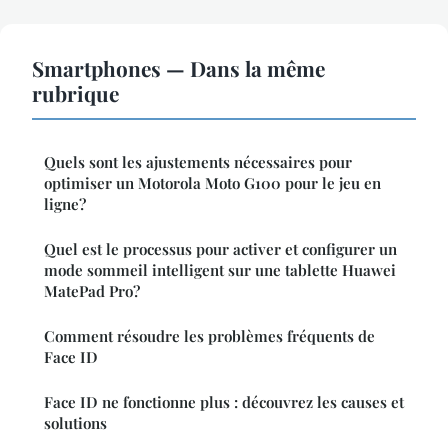
Smartphones — Dans la même
rubrique
Quels sont les ajustements nécessaires pour
optimiser un Motorola Moto G100 pour le jeu en
ligne?
Quel est le processus pour activer et configurer un
mode sommeil intelligent sur une tablette Huawei
MatePad Pro?
Comment résoudre les problèmes fréquents de
Face ID
Face ID ne fonctionne plus : découvrez les causes et
solutions