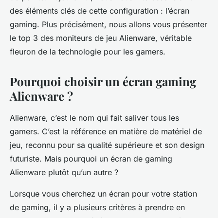
des éléments clés de cette configuration : l’écran
gaming. Plus précisément, nous allons vous présenter
le top 3 des moniteurs de jeu Alienware, véritable
fleuron de la technologie pour les gamers.
Pourquoi choisir un écran gaming
Alienware ?
Alienware, c’est le nom qui fait saliver tous les
gamers. C’est la référence en matière de matériel de
jeu, reconnu pour sa qualité supérieure et son design
futuriste. Mais pourquoi un écran de gaming
Alienware plutôt qu’un autre ?
Lorsque vous cherchez un écran pour votre station
de gaming, il y a plusieurs critères à prendre en