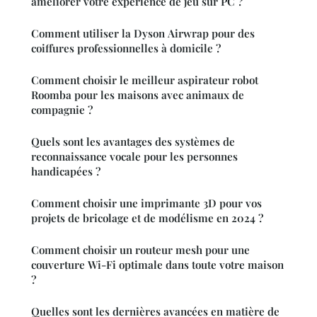
améliorer votre expérience de jeu sur PC ?
Comment utiliser la Dyson Airwrap pour des
coiffures professionnelles à domicile ?
Comment choisir le meilleur aspirateur robot
Roomba pour les maisons avec animaux de
compagnie ?
Quels sont les avantages des systèmes de
reconnaissance vocale pour les personnes
handicapées ?
Comment choisir une imprimante 3D pour vos
projets de bricolage et de modélisme en 2024 ?
Comment choisir un routeur mesh pour une
couverture Wi-Fi optimale dans toute votre maison
?
Quelles sont les dernières avancées en matière de