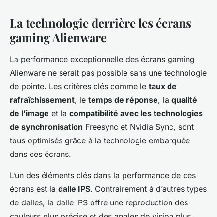
La technologie derrière les écrans
gaming Alienware
La performance exceptionnelle des écrans gaming
Alienware ne serait pas possible sans une technologie
de pointe. Les critères clés comme le
taux de
rafraîchissement
, le
temps de réponse
, la
qualité
de l’image
et la
compatibilité avec les technologies
de synchronisation
Freesync et Nvidia Sync, sont
tous optimisés grâce à la technologie embarquée
dans ces écrans.
L’un des éléments clés dans la performance de ces
écrans est la
dalle IPS
. Contrairement à d’autres types
de dalles, la dalle IPS offre une reproduction des
couleurs plus précise et des angles de vision plus