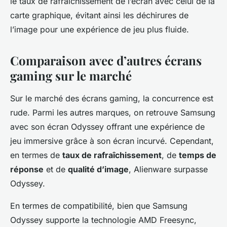
le taux de rafraîchissement de l’écran avec celui de la
carte graphique, évitant ainsi les déchirures de
l’image pour une expérience de jeu plus fluide.
Comparaison avec d’autres écrans
gaming sur le marché
Sur le marché des écrans gaming, la concurrence est
rude. Parmi les autres marques, on retrouve Samsung
avec son écran Odyssey offrant une expérience de
jeu immersive grâce à son écran incurvé. Cependant,
en termes de
taux de rafraîchissement
, de
temps de
réponse
et de
qualité d’image
, Alienware surpasse
Odyssey.
En termes de compatibilité, bien que Samsung
Odyssey supporte la technologie AMD Freesync,