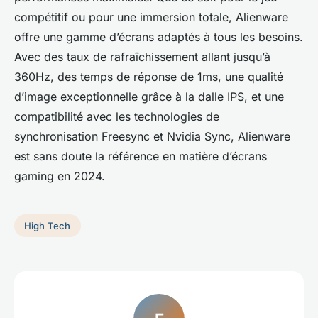
compétitif ou pour une immersion totale, Alienware
offre une gamme d’écrans adaptés à tous les besoins.
Avec des taux de rafraîchissement allant jusqu’à
360Hz, des temps de réponse de 1ms, une qualité
d’image exceptionnelle grâce à la dalle IPS, et une
compatibilité avec les technologies de
synchronisation Freesync et Nvidia Sync, Alienware
est sans doute la référence en matière d’écrans
gaming en 2024.
High Tech