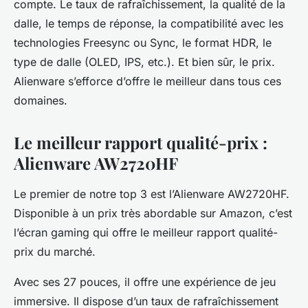
compte. Le taux de rafraîchissement, la qualité de la
dalle, le temps de réponse, la compatibilité avec les
technologies Freesync ou Sync, le format HDR, le
type de dalle (OLED, IPS, etc.). Et bien sûr, le prix.
Alienware s’efforce d’offre le meilleur dans tous ces
domaines.
Le meilleur rapport qualité-prix :
Alienware AW2720HF
Le premier de notre top 3 est l’Alienware AW2720HF.
Disponible à un prix très abordable sur Amazon, c’est
l’écran gaming qui offre le meilleur rapport qualité-
prix du marché.
Avec ses 27 pouces, il offre une expérience de jeu
immersive. Il dispose d’un taux de rafraîchissement