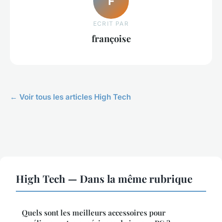
F
ECRIT PAR
françoise
← Voir tous les articles High Tech
High Tech — Dans la même rubrique
Quels sont les meilleurs accessoires pour