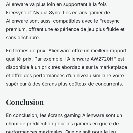
Alienware va plus loin en supportant à la fois
Freesync et Nvidia Sync. Les écrans gamer de
Alienware sont aussi compatibles avec le Freesync
premium, offrant une expérience de jeu plus fluide et
sans déchirure.
En termes de prix, Alienware offre un meilleur rapport
qualité-prix. Par exemple, l’Alienware AW2720HF est
disponible à un prix très abordable sur la marketplace
et offre des performances d’un niveau similaire voire
supérieur à des écrans plus coûteux de concurrents.
Conclusion
En conclusion, les écrans gaming Alienware sont un
choix de prédilection pour les gamers en quête de
performances maximales. Que ce soit pour le jeu