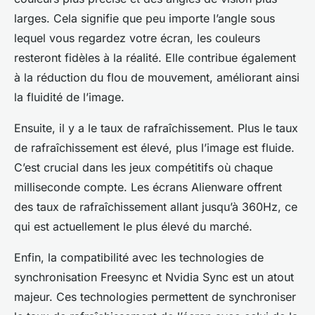
larges. Cela signifie que peu importe l’angle sous
lequel vous regardez votre écran, les couleurs
resteront fidèles à la réalité. Elle contribue également
à la réduction du flou de mouvement, améliorant ainsi
la fluidité de l’image.
Ensuite, il y a le taux de rafraîchissement. Plus le taux
de rafraîchissement est élevé, plus l’image est fluide.
C’est crucial dans les jeux compétitifs où chaque
milliseconde compte. Les écrans Alienware offrent
des taux de rafraîchissement allant jusqu’à 360Hz, ce
qui est actuellement le plus élevé du marché.
Enfin, la compatibilité avec les technologies de
synchronisation Freesync et Nvidia Sync est un atout
majeur. Ces technologies permettent de synchroniser