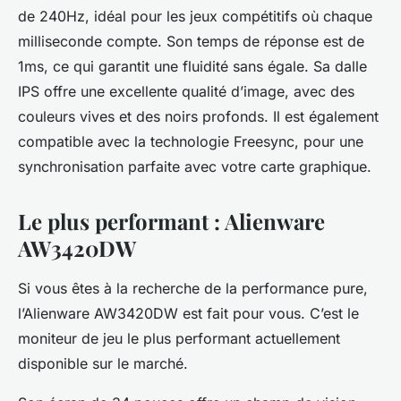
de 240Hz, idéal pour les jeux compétitifs où chaque
milliseconde compte. Son temps de réponse est de
1ms, ce qui garantit une fluidité sans égale. Sa dalle
IPS offre une excellente qualité d’image, avec des
couleurs vives et des noirs profonds. Il est également
compatible avec la technologie Freesync, pour une
synchronisation parfaite avec votre carte graphique.
Le plus performant : Alienware
AW3420DW
Si vous êtes à la recherche de la performance pure,
l’Alienware AW3420DW est fait pour vous. C’est le
moniteur de jeu le plus performant actuellement
disponible sur le marché.