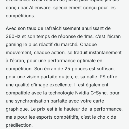
conçu par Alienware, spécialement conçu pour les
compétitions.
Avec son taux de rafraîchissement ahurissant de
360Hz et son temps de réponse de 1ms, c’est l’écran
gaming le plus réactif du marché. Chaque
mouvement, chaque action, se traduit instantanément
à l’écran, pour une performance optimale en
compétition. Son écran de 25 pouces est suffisant
pour une vision parfaite du jeu, et sa dalle IPS offre
une qualité d’image excellente. Il est également
compatible avec la technologie Nvidia G-Sync, pour
une synchronisation parfaite avec votre carte
graphique. Le prix est à la hauteur de la performance,
mais pour les esports compétitifs, c’est le choix de
prédilection.