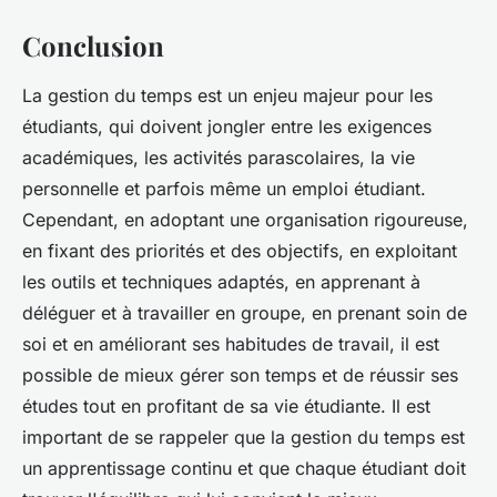
Conclusion
La gestion du temps est un enjeu majeur pour les
étudiants, qui doivent jongler entre les exigences
académiques, les activités parascolaires, la vie
personnelle et parfois même un emploi étudiant.
Cependant, en adoptant une organisation rigoureuse,
en fixant des priorités et des objectifs, en exploitant
les outils et techniques adaptés, en apprenant à
déléguer et à travailler en groupe, en prenant soin de
soi et en améliorant ses habitudes de travail, il est
possible de mieux gérer son temps et de réussir ses
études tout en profitant de sa vie étudiante. Il est
important de se rappeler que la gestion du temps est
un apprentissage continu et que chaque étudiant doit