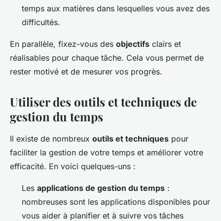
temps aux matières dans lesquelles vous avez des
difficultés.
En parallèle, fixez-vous des
objectifs
clairs et
réalisables pour chaque tâche. Cela vous permet de
rester motivé et de mesurer vos progrès.
Utiliser des outils et techniques de
gestion du temps
Il existe de nombreux
outils et techniques
pour
faciliter la gestion de votre temps et améliorer votre
efficacité. En voici quelques-uns :
Les
applications de gestion du temps
:
nombreuses sont les applications disponibles pour
vous aider à planifier et à suivre vos tâches