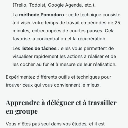
(Trello, Todoist, Google Agenda, etc.).
La
méthode Pomodoro
: cette technique consiste
à diviser votre temps de travail en périodes de 25
minutes, entrecoupées de courtes pauses. Cela
favorise la concentration et la récupération.
Les
listes de tâches
: elles vous permettent de
visualiser rapidement les actions à réaliser et de
les cocher au fur et à mesure de leur réalisation.
Expérimentez différents outils et techniques pour
trouver ceux qui vous conviennent le mieux.
Apprendre à déléguer et à travailler
en groupe
Vous n'êtes pas seul dans vos études, et il est