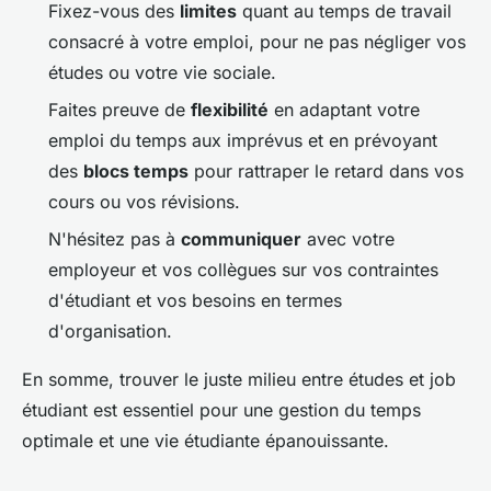
Fixez-vous des
limites
quant au temps de travail
consacré à votre emploi, pour ne pas négliger vos
études ou votre vie sociale.
Faites preuve de
flexibilité
en adaptant votre
emploi du temps aux imprévus et en prévoyant
des
blocs temps
pour rattraper le retard dans vos
cours ou vos révisions.
N'hésitez pas à
communiquer
avec votre
employeur et vos collègues sur vos contraintes
d'étudiant et vos besoins en termes
d'organisation.
En somme, trouver le juste milieu entre études et job
étudiant est essentiel pour une gestion du temps
optimale et une vie étudiante épanouissante.