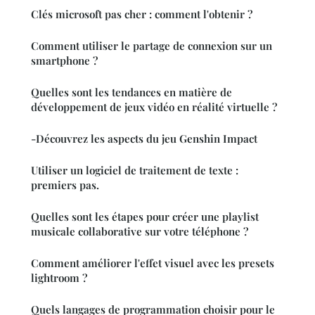
Clés microsoft pas cher : comment l'obtenir ?
Comment utiliser le partage de connexion sur un
smartphone ?
Quelles sont les tendances en matière de
développement de jeux vidéo en réalité virtuelle ?
-Découvrez les aspects du jeu Genshin Impact
Utiliser un logiciel de traitement de texte :
premiers pas.
Quelles sont les étapes pour créer une playlist
musicale collaborative sur votre téléphone ?
Comment améliorer l'effet visuel avec les presets
lightroom ?
Quels langages de programmation choisir pour le