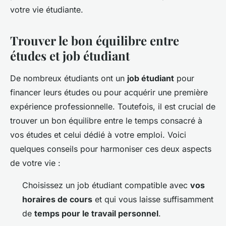
votre vie étudiante.
Trouver le bon équilibre entre
études et job étudiant
De nombreux étudiants ont un
job étudiant
pour
financer leurs études ou pour acquérir une première
expérience professionnelle. Toutefois, il est crucial de
trouver un bon équilibre entre le temps consacré à
vos études et celui dédié à votre emploi. Voici
quelques conseils pour harmoniser ces deux aspects
de votre vie :
Choisissez un job étudiant compatible avec
vos
horaires de cours
et qui vous laisse suffisamment
de
temps pour le travail personnel
.