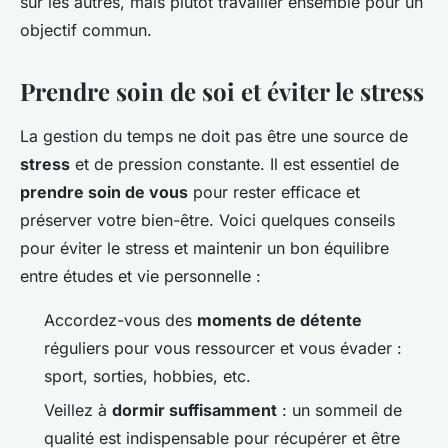
sur les autres, mais plutôt travailler ensemble pour un
objectif commun.
Prendre soin de soi et éviter le stress
La gestion du temps ne doit pas être une source de
stress
et de pression constante. Il est essentiel de
prendre soin de vous
pour rester efficace et
préserver votre bien-être. Voici quelques conseils
pour éviter le stress et maintenir un bon équilibre
entre études et vie personnelle :
Accordez-vous des
moments de détente
réguliers pour vous ressourcer et vous évader :
sport, sorties, hobbies, etc.
Veillez à
dormir suffisamment
: un sommeil de
qualité est indispensable pour récupérer et être