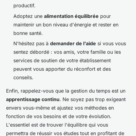
productif.
Adoptez une
alimentation équilibrée
pour
maintenir un bon niveau d'énergie et rester en
bonne santé.
N'hésitez pas à
demander de l'aide
si vous vous
sentez débordé : vos amis, votre famille ou les
services de soutien de votre établissement
peuvent vous apporter du réconfort et des
conseils.
Enfin, rappelez-vous que la gestion du temps est un
apprentissage continu
. Ne soyez pas trop exigeant
envers vous-même et ajustez vos méthodes en
fonction de vos besoins et de votre évolution.
L'essentiel est de trouver l'équilibre qui vous
permettra de réussir vos études tout en profitant de