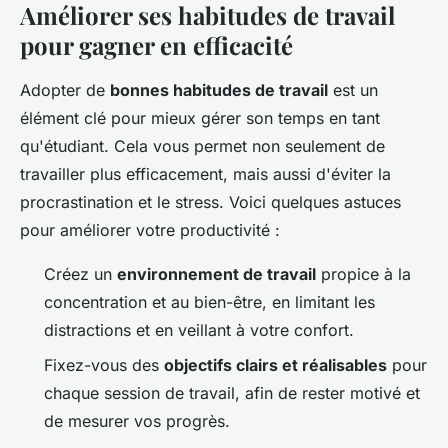
Améliorer ses habitudes de travail
pour gagner en efficacité
Adopter de
bonnes habitudes de travail
est un
élément clé pour mieux gérer son temps en tant
qu'étudiant. Cela vous permet non seulement de
travailler plus efficacement, mais aussi d'éviter la
procrastination et le stress. Voici quelques astuces
pour améliorer votre productivité :
Créez un
environnement de travail
propice à la
concentration et au bien-être, en limitant les
distractions et en veillant à votre confort.
Fixez-vous des
objectifs clairs et réalisables
pour
chaque session de travail, afin de rester motivé et
de mesurer vos progrès.