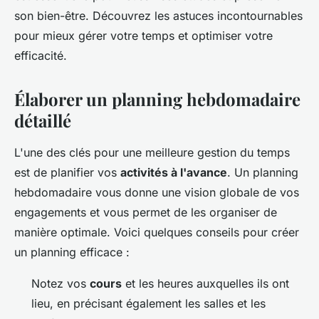
son bien-être. Découvrez les astuces incontournables
pour mieux gérer votre temps et optimiser votre
efficacité.
Élaborer un planning hebdomadaire
détaillé
L'une des clés pour une meilleure gestion du temps
est de planifier vos
activités à l'avance
. Un planning
hebdomadaire vous donne une vision globale de vos
engagements et vous permet de les organiser de
manière optimale. Voici quelques conseils pour créer
un planning efficace :
Notez vos
cours
et les heures auxquelles ils ont
lieu, en précisant également les salles et les