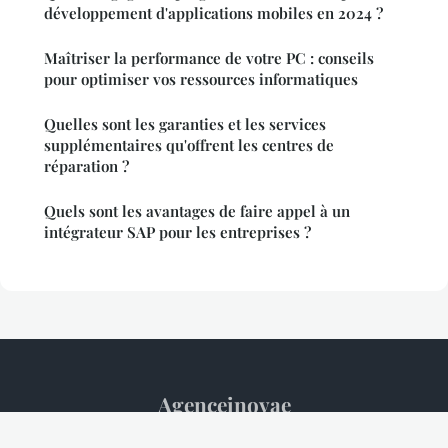
développement d'applications mobiles en 2024 ?
Maîtriser la performance de votre PC : conseils
pour optimiser vos ressources informatiques
Quelles sont les garanties et les services
supplémentaires qu'offrent les centres de
réparation ?
Quels sont les avantages de faire appel à un
intégrateur SAP pour les entreprises ?
Agenceinovae