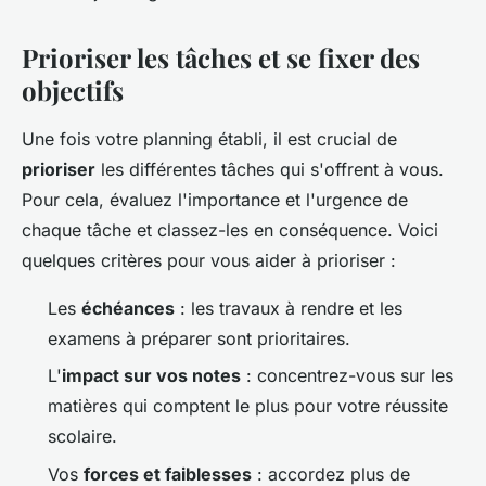
Prioriser les tâches et se fixer des
objectifs
Une fois votre planning établi, il est crucial de
prioriser
les différentes tâches qui s'offrent à vous.
Pour cela, évaluez l'importance et l'urgence de
chaque tâche et classez-les en conséquence. Voici
quelques critères pour vous aider à prioriser :
Les
échéances
: les travaux à rendre et les
examens à préparer sont prioritaires.
L'
impact sur vos notes
: concentrez-vous sur les
matières qui comptent le plus pour votre réussite
scolaire.
Vos
forces et faiblesses
: accordez plus de