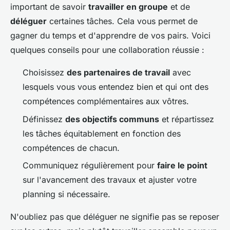
important de savoir
travailler en groupe
et de
déléguer
certaines tâches. Cela vous permet de
gagner du temps et d'apprendre de vos pairs. Voici
quelques conseils pour une collaboration réussie :
Choisissez
des partenaires de travail
avec
lesquels vous vous entendez bien et qui ont des
compétences complémentaires aux vôtres.
Définissez
des objectifs communs
et répartissez
les tâches équitablement en fonction des
compétences de chacun.
Communiquez régulièrement pour
faire le point
sur l'avancement des travaux et ajuster votre
planning si nécessaire.
N'oubliez pas que déléguer ne signifie pas se reposer