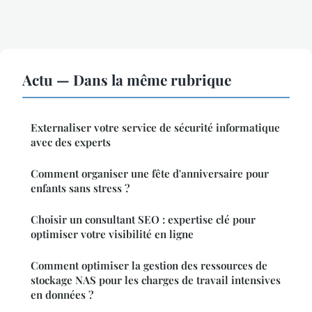
Actu — Dans la même rubrique
Externaliser votre service de sécurité informatique
avec des experts
Comment organiser une fête d'anniversaire pour
enfants sans stress ?
Choisir un consultant SEO : expertise clé pour
optimiser votre visibilité en ligne
Comment optimiser la gestion des ressources de
stockage NAS pour les charges de travail intensives
en données ?