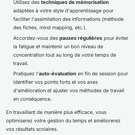
Utilisez des
techniques de mémorisation
adaptées à votre style d'apprentissage pour
faciliter l'assimilation des informations (méthode
des fiches, mind mapping, etc.).
Accordez-vous des
pauses régulières
pour éviter
la fatigue et maintenir un bon niveau de
concentration tout au long de votre temps de
travail.
Pratiquez l'
auto-évaluation
en fin de session pour
identifier vos points forts et vos axes
d'amélioration et ajuster vos méthodes de travail
en conséquence.
En travaillant de manière plus efficace, vous
optimiserez votre gestion du temps et améliorerez
vos résultats scolaires.