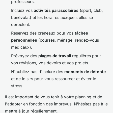
professeurs.
Incluez vos
activités parascolaires
(sport, club,
bénévolat) et les horaires auxquels elles se
déroulent.
Réservez des créneaux pour vos
tâches
personnelles
(courses, ménage, rendez-vous
médicaux).
Prévoyez des
plages de travail
régulières pour
vos révisions, vos devoirs et vos projets.
N'oubliez pas d'inclure des
moments de détente
et de loisirs pour vous ressourcer et éviter le
stress.
Il est important de vous tenir à votre planning et de
l'adapter en fonction des imprévus. N'hésitez pas à le
mettre à jour régulièrement.